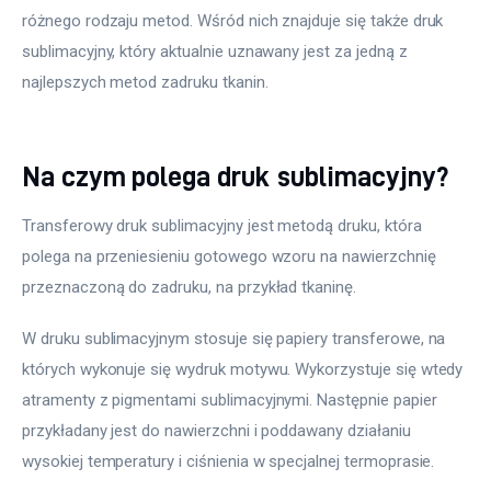
różnego rodzaju metod. Wśród nich znajduje się także druk 
sublimacyjny, który aktualnie uznawany jest za jedną z 
najlepszych metod zadruku tkanin.
Na czym polega druk sublimacyjny?
Transferowy druk sublimacyjny jest metodą druku, która 
polega na przeniesieniu gotowego wzoru na nawierzchnię 
przeznaczoną do zadruku, na przykład tkaninę.
W druku sublimacyjnym stosuje się papiery transferowe, na 
których wykonuje się wydruk motywu. Wykorzystuje się wtedy 
atramenty z pigmentami sublimacyjnymi. Następnie papier 
przykładany jest do nawierzchni i poddawany działaniu 
wysokiej temperatury i ciśnienia w specjalnej termoprasie.