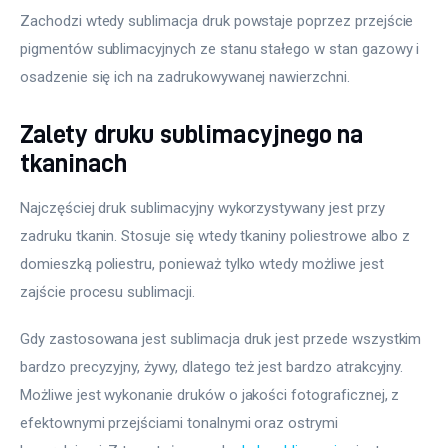
Zachodzi wtedy sublimacja druk powstaje poprzez przejście 
pigmentów sublimacyjnych ze stanu stałego w stan gazowy i 
osadzenie się ich na zadrukowywanej nawierzchni.
Zalety druku sublimacyjnego na
tkaninach
Najczęściej druk sublimacyjny wykorzystywany jest przy 
zadruku tkanin. Stosuje się wtedy tkaniny poliestrowe albo z 
domieszką poliestru, ponieważ tylko wtedy możliwe jest 
zajście procesu sublimacji.
Gdy zastosowana jest sublimacja druk jest przede wszystkim 
bardzo precyzyjny, żywy, dlatego też jest bardzo atrakcyjny. 
Możliwe jest wykonanie druków o jakości fotograficznej, z 
efektownymi przejściami tonalnymi oraz ostrymi 