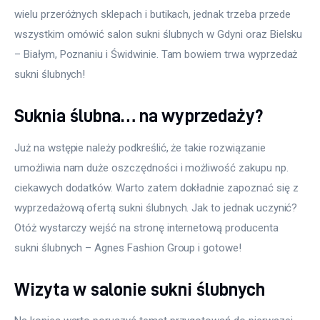
wielu przeróżnych sklepach i butikach, jednak trzeba przede 
wszystkim omówić salon sukni ślubnych w Gdyni oraz Bielsku 
– Białym, Poznaniu i Świdwinie. Tam bowiem trwa wyprzedaż 
sukni ślubnych!
Suknia ślubna… na wyprzedaży?
Już na wstępie należy podkreślić, że takie rozwiązanie 
umożliwia nam duże oszczędności i możliwość zakupu np. 
ciekawych dodatków. Warto zatem dokładnie zapoznać się z 
wyprzedażową ofertą sukni ślubnych. Jak to jednak uczynić? 
Otóż wystarczy wejść na stronę internetową producenta 
sukni ślubnych – Agnes Fashion Group i gotowe!
Wizyta w salonie sukni ślubnych