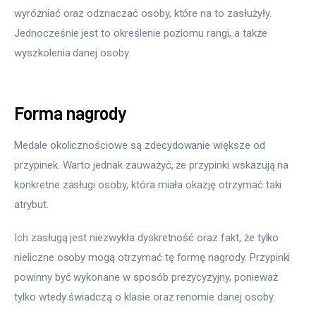
wyróżniać oraz odznaczać osoby, które na to zasłużyły. 
Jednocześnie jest to określenie poziomu rangi, a także 
wyszkolenia danej osoby.
Forma nagrody
Medale okolicznościowe są zdecydowanie większe od 
przypinek. Warto jednak zauważyć, że przypinki wskazują na 
konkretne zasługi osoby, która miała okazję otrzymać taki 
atrybut.
Ich zasługą jest niezwykła dyskretność oraz fakt, że tylko 
nieliczne osoby mogą otrzymać tę formę nagrody. Przypinki 
powinny być wykonane w sposób prezycyzyjny, ponieważ 
tylko wtedy świadczą o klasie oraz renomie danej osoby.